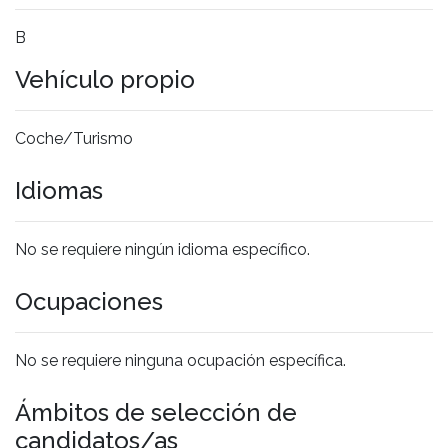
B
Vehículo propio
Coche/Turismo
Idiomas
No se requiere ningún idioma específico.
Ocupaciones
No se requiere ninguna ocupación específica.
Ámbitos de selección de
candidatos/as