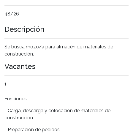
48/26
Descripción
Se busca mozo/a para almacén de materiales de
construcción.
Vacantes
1
Funciones:
- Carga, descarga y colocación de materiales de
construcción.
- Preparación de pedidos.