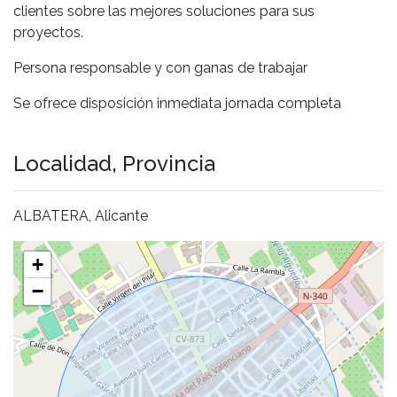
clientes sobre las mejores soluciones para sus
proyectos.
Persona responsable y con ganas de trabajar
Se ofrece disposición inmediata jornada completa
Localidad, Provincia
ALBATERA, Alicante
+
−