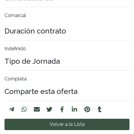
Comarcal
Duración contrato
Indefinido
Tipo de Jornada
Completa
Comparte esta oferta
Volver a la Lista