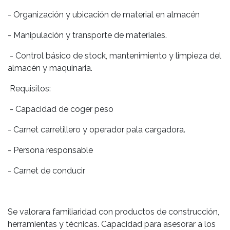
- Organización y ubicación de material en almacén
- Manipulación y transporte de materiales.
- Control básico de stock, mantenimiento y limpieza del
almacén y maquinaria.
Requisitos:
- Capacidad de coger peso
- Carnet carretillero y operador pala cargadora.
- Persona responsable
- Carnet de conducir
Se valorara familiaridad con productos de construcción,
herramientas y técnicas. Capacidad para asesorar a los