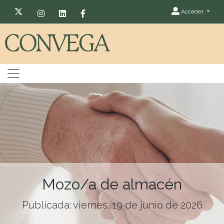
Acceder
Mozo/a de almacén
Publicada: viernes, 19 de junio de 2026