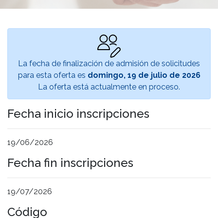
La fecha de finalización de admisión de solicitudes
para esta oferta es
domingo, 19 de julio de 2026
La oferta está actualmente en proceso.
Fecha inicio inscripciones
19/06/2026
Fecha fin inscripciones
19/07/2026
Código