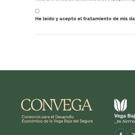
He leído y acepto el tratamiento de mis d