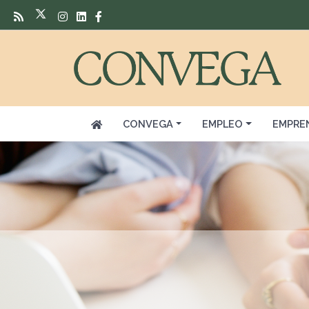
CONVEGA
EMPLEO
EMPRE