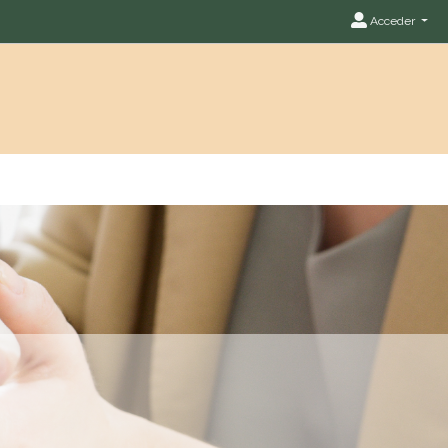
Acceder