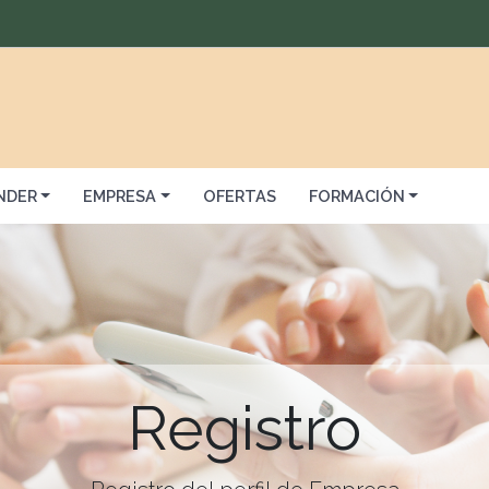
NDER
EMPRESA
OFERTAS
FORMACIÓN
Registro