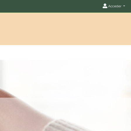
Acceder