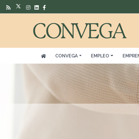
CONVEGA
EMPLEO
EMPRE