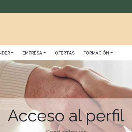
NDER
EMPRESA
OFERTAS
FORMACIÓN
Acceso al perfil