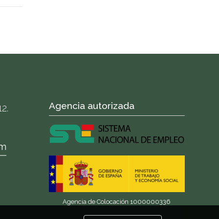
Agencia autorizada
2.
om
Agencia de Colocación 1000000336