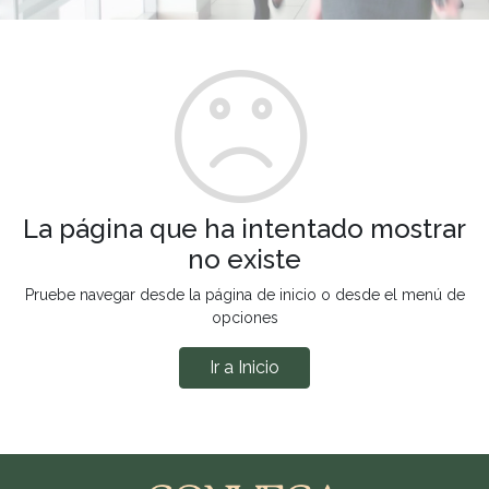
La página que ha intentado mostrar
no existe
Pruebe navegar desde la página de inicio o desde el menú de
opciones
Ir a Inicio